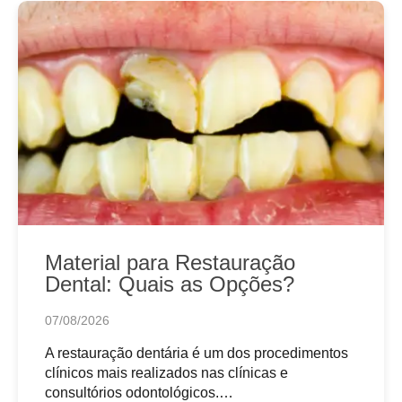
Material para Restauração
Dental: Quais as Opções?
07/08/2026
A restauração dentária é um dos procedimentos
clínicos mais realizados nas clínicas e
consultórios odontológicos.…