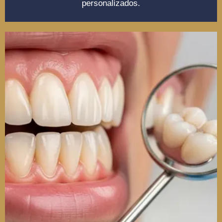
personalizados.