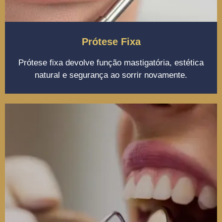
Prótese Fixa
Prótese fixa devolve função mastigatória, estética
natural e segurança ao sorrir novamente.