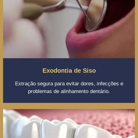
Exodontia de Siso
Extração segura para evitar dores, infecções e
problemas de alinhamento dentário.