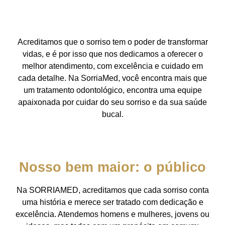
Acreditamos que o sorriso tem o poder de transformar
vidas, e é por isso que nos dedicamos a oferecer o
melhor atendimento, com excelência e cuidado em
cada detalhe. Na SorriaMed, você encontra mais que
um tratamento odontológico, encontra uma equipe
apaixonada por cuidar do seu sorriso e da sua saúde
bucal.
Nosso bem maior: o público
Na SORRIAMED, acreditamos que cada sorriso conta
uma história e merece ser tratado com dedicação e
excelência. Atendemos homens e mulheres, jovens ou