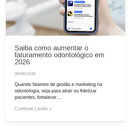
Saiba como aumentar o
faturamento odontológico em
2026
08/08/2026
Quando falamos de gestão e marketing na
odontologia, seja para atrair ou fidelizar
pacientes, fortalecer…
Continue Lendo »