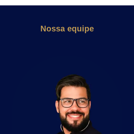
Nossa equipe