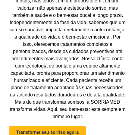
idosos, mas todos com um propósito em comum:
valorizar não apenas a estética do sorriso, mas
também a saúde e o bem-estar bucal a longo prazo.
Independentemente da fase da vida, sabemos que um
sorriso saudável impacta diretamente a autoconfiança,
a qualidade de vida e o bem-estar emocional. Por
isso, oferecemos tratamentos completos e
personalizados, desde os cuidados preventivos até
procedimentos mais avançados. Nossa clínica conta
com tecnologia de ponta e uma equipe altamente
capacitada, pronta para proporcionar um atendimento
humanizado e eficiente. Cada paciente recebe um
plano de tratamento adaptado às suas necessidades,
garantindo resultados duradouros e de alta qualidade.
Mais do que transformar sorrisos, a SORRIAMED
transforma vidas. Aqui, seu bem-estar está sempre em
primeiro lugar.
Transforme seu sorriso agora