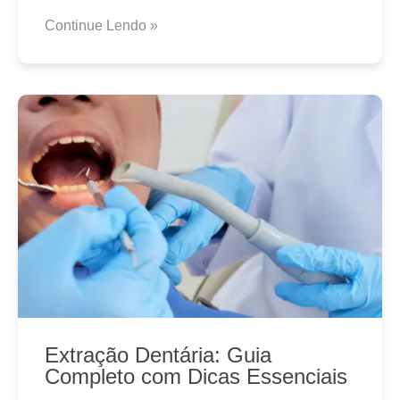
Continue Lendo »
Extração Dentária: Guia
Completo com Dicas Essenciais