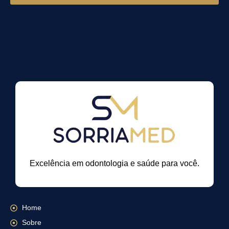
Excelência em odontologia e saúde para você.
Home
Sobre