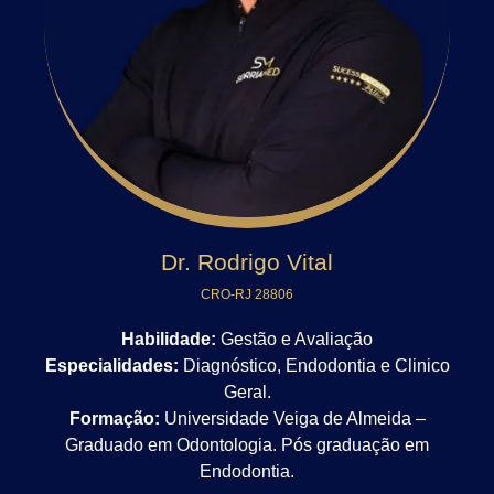
Dr. Rodrigo Vital
CRO-RJ 28806
Habilidade:
Gestão e Avaliação
Especialidades:
Diagnóstico, Endodontia e Clinico
Geral.
Formação:
Universidade Veiga de Almeida –
Graduado em Odontologia. Pós graduação em
Endodontia.