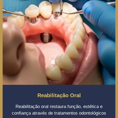
Reabilitação Oral
Reabilitação oral restaura função, estética e
confiança através de tratamentos odontológicos