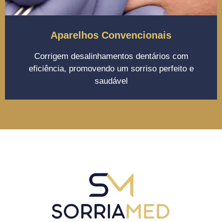
Aparelhos Convencionais
Corrigem desalinhamentos dentários com
eficiência, promovendo um sorriso perfeito e
saudável