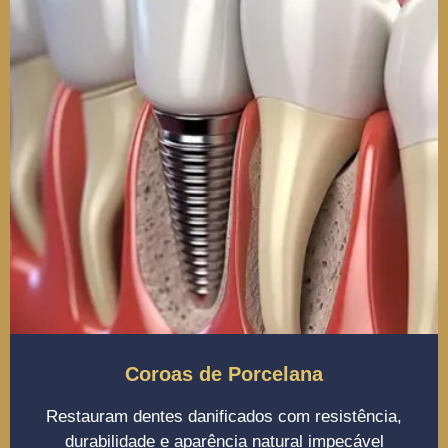
Coroas de Porcelana
Restauram dentes danificados com resistência,
durabilidade e aparência natural impecável