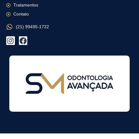
Tratamentos
Contato
(21) 99495-1722