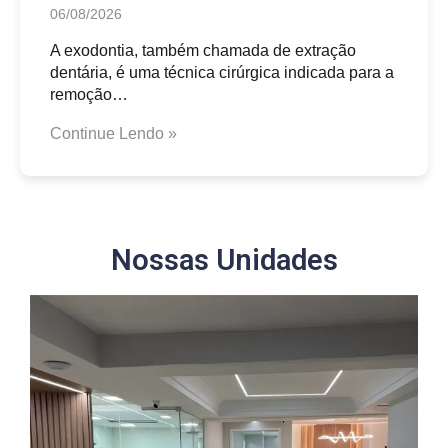
06/08/2026
A exodontia, também chamada de extração
dentária, é uma técnica cirúrgica indicada para a
remoção…
Continue Lendo »
Nossas Unidades