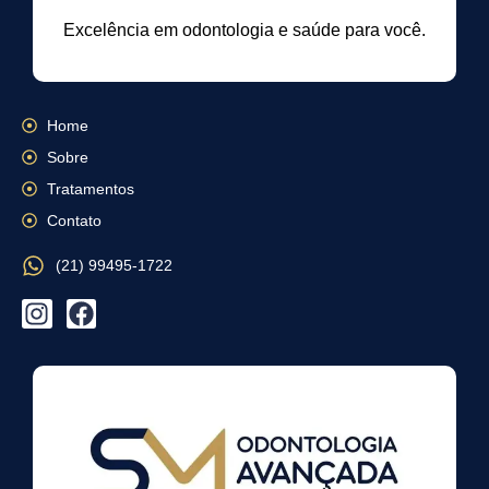
Excelência em odontologia e saúde para você.
Home
Sobre
Tratamentos
Contato
(21) 99495-1722