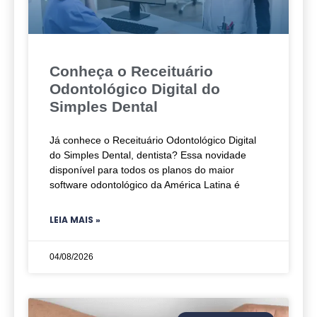
Conheça o Receituário
Odontológico Digital do
Simples Dental
Já conhece o Receituário Odontológico Digital
do Simples Dental, dentista? Essa novidade
disponível para todos os planos do maior
software odontológico da América Latina é
LEIA MAIS »
04/08/2026