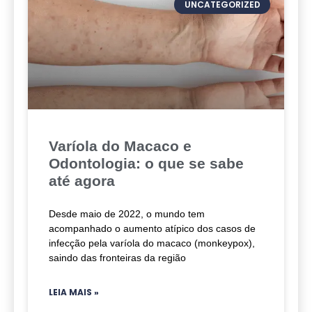
UNCATEGORIZED
Varíola do Macaco e
Odontologia: o que se sabe
até agora
Desde maio de 2022, o mundo tem
acompanhado o aumento atípico dos casos de
infecção pela varíola do macaco (monkeypox),
saindo das fronteiras da região
LEIA MAIS »