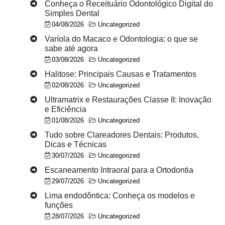
Conheça o Receituário Odontológico Digital do
Simples Dental
04/08/2026
Uncategorized
Varíola do Macaco e Odontologia: o que se
sabe até agora
03/08/2026
Uncategorized
Halitose: Principais Causas e Tratamentos
02/08/2026
Uncategorized
Ultramatrix e Restaurações Classe II: Inovação
e Eficiência
01/08/2026
Uncategorized
Tudo sobre Clareadores Dentais: Produtos,
Dicas e Técnicas
30/07/2026
Uncategorized
Escaneamento Intraoral para a Ortodontia
29/07/2026
Uncategorized
Lima endodôntica: Conheça os modelos e
funções
28/07/2026
Uncategorized