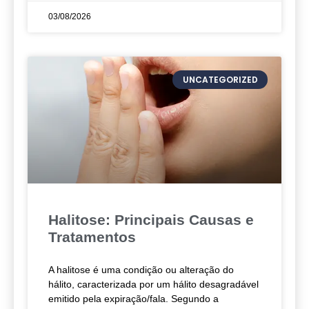
03/08/2026
UNCATEGORIZED
Halitose: Principais Causas e
Tratamentos
A halitose é uma condição ou alteração do
hálito, caracterizada por um hálito desagradável
emitido pela expiração/fala. Segundo a