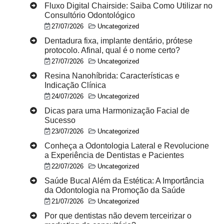
Fluxo Digital Chairside: Saiba Como Utilizar no
Consultório Odontológico
27/07/2026
Uncategorized
Dentadura fixa, implante dentário, prótese
protocolo. Afinal, qual é o nome certo?
27/07/2026
Uncategorized
Resina Nanohíbrida: Características e
Indicação Clínica
24/07/2026
Uncategorized
Dicas para uma Harmonização Facial de
Sucesso
23/07/2026
Uncategorized
Conheça a Odontologia Lateral e Revolucione
a Experiência de Dentistas e Pacientes
22/07/2026
Uncategorized
Saúde Bucal Além da Estética: A Importância
da Odontologia na Promoção da Saúde
21/07/2026
Uncategorized
Por que dentistas não devem terceirizar o