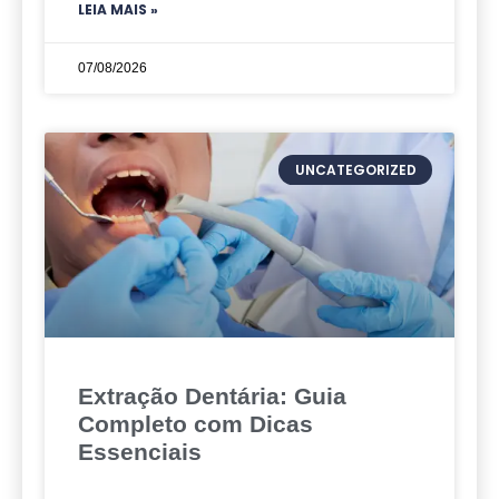
LEIA MAIS »
07/08/2026
UNCATEGORIZED
Extração Dentária: Guia
Completo com Dicas
Essenciais