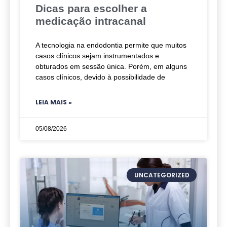
Dicas para escolher a
medicação intracanal
A tecnologia na endodontia permite que muitos
casos clínicos sejam instrumentados e
obturados em sessão única. Porém, em alguns
casos clínicos, devido à possibilidade de
LEIA MAIS »
05/08/2026
UNCATEGORIZED