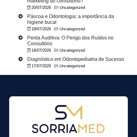
marketing do consultório?
20/07/2026
Uncategorized
Páscoa e Odontologia: a importância da
higiene bucal
19/07/2026
Uncategorized
Perda Auditiva: O Perigo dos Ruídos no
Consultório
18/07/2026
Uncategorized
Diagnóstico em Odontopediatria de Sucesso
17/07/2026
Uncategorized