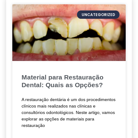
UNCATEGORIZED
Material para Restauração
Dental: Quais as Opções?
A restauração dentária é um dos procedimentos
clínicos mais realizados nas clínicas e
consultórios odontológicos. Neste artigo, vamos
explorar as opções de materiais para
restauração