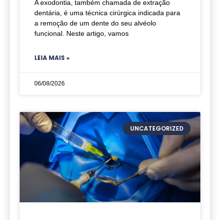
A exodontia, também chamada de extração
dentária, é uma técnica cirúrgica indicada para
a remoção de um dente do seu alvéolo
funcional. Neste artigo, vamos
LEIA MAIS »
06/08/2026
UNCATEGORIZED