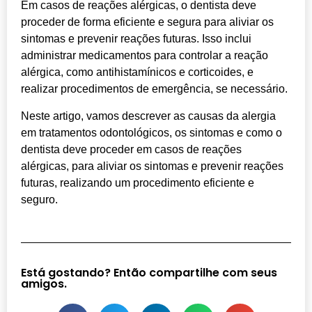
Em casos de reações alérgicas, o dentista deve
proceder de forma eficiente e segura para aliviar os
sintomas e prevenir reações futuras. Isso inclui
administrar medicamentos para controlar a reação
alérgica, como antihistamínicos e corticoides, e
realizar procedimentos de emergência, se necessário.
Neste artigo, vamos descrever as causas da alergia
em tratamentos odontológicos, os sintomas e como o
dentista deve proceder em casos de reações
alérgicas, para aliviar os sintomas e prevenir reações
futuras, realizando um procedimento eficiente e
seguro.
Está gostando? Então compartilhe com seus
amigos.