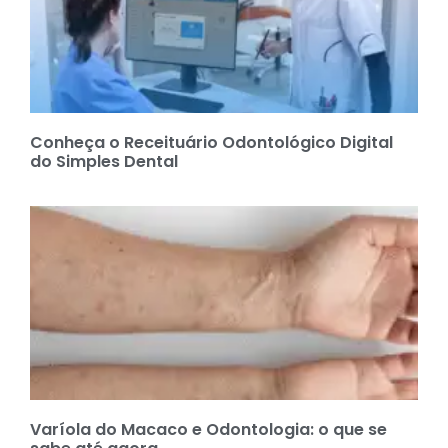
Conheça o Receituário Odontológico Digital
do Simples Dental
Varíola do Macaco e Odontologia: o que se