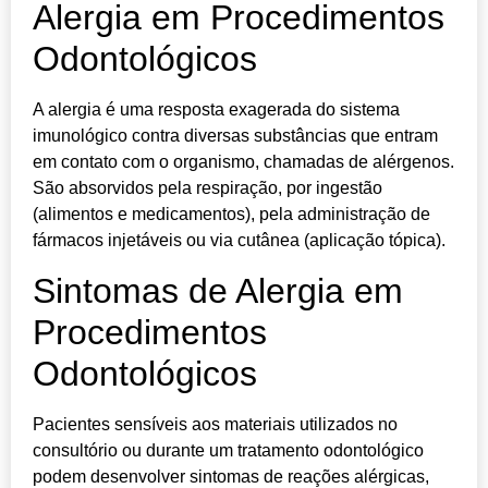
Alergia em Procedimentos
Odontológicos
A alergia é uma resposta exagerada do sistema
imunológico contra diversas substâncias que entram
em contato com o organismo, chamadas de alérgenos.
São absorvidos pela respiração, por ingestão
(alimentos e medicamentos), pela administração de
fármacos injetáveis ou via cutânea (aplicação tópica).
Sintomas de Alergia em
Procedimentos
Odontológicos
Pacientes sensíveis aos materiais utilizados no
consultório ou durante um tratamento odontológico
podem desenvolver sintomas de reações alérgicas,