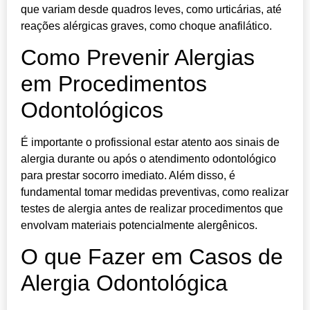
que variam desde quadros leves, como urticárias, até
reações alérgicas graves, como choque anafilático.
Como Prevenir Alergias
em Procedimentos
Odontológicos
É importante o profissional estar atento aos sinais de
alergia durante ou após o atendimento odontológico
para prestar socorro imediato. Além disso, é
fundamental tomar medidas preventivas, como realizar
testes de alergia antes de realizar procedimentos que
envolvam materiais potencialmente alergênicos.
O que Fazer em Casos de
Alergia Odontológica