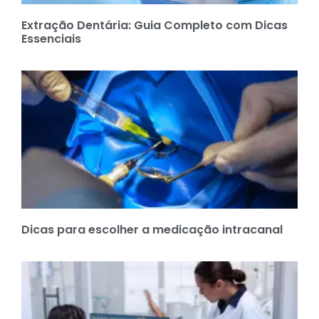
Extração Dentária: Guia Completo com Dicas
Essenciais
Dicas para escolher a medicação intracanal