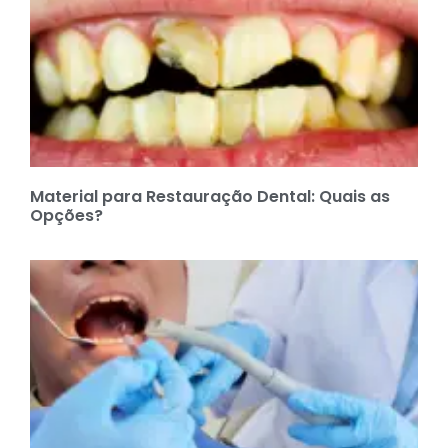
Material para Restauração Dental: Quais as
Opções?