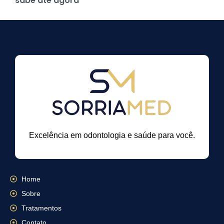
sabe até agora
Excelência em odontologia e saúde para você.
Home
Sobre
Tratamentos
Contato