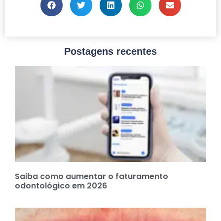
Postagens recentes
Saiba como aumentar o faturamento
odontológico em 2026