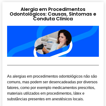
Alergia em Procedimentos
Odontológicos: Causas, Sintomas e
Conduta Clínica
As alergias em procedimentos odontológicos não são
comuns, mas podem ser desencadeadas por diversos
fatores, como por exemplo medicamentos prescritos,
materiais utilizados em procedimentos, látex e
substâncias presentes em anestésicos locais.