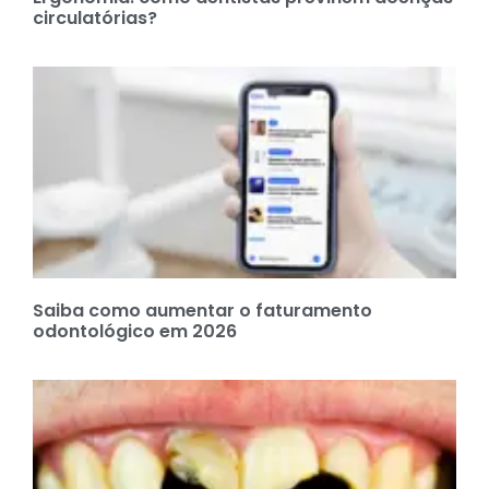
circulatórias?
Saiba como aumentar o faturamento
odontológico em 2026