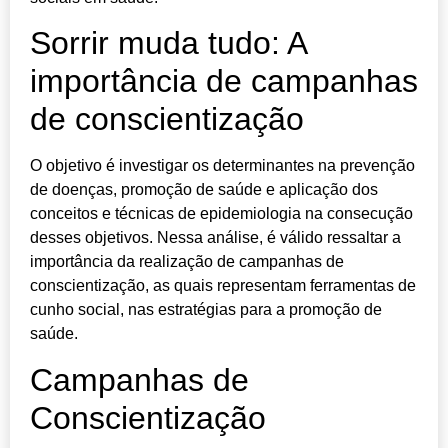
Sorrir muda tudo: A
importância de campanhas
de conscientização
O objetivo é investigar os determinantes na prevenção
de doenças, promoção de saúde e aplicação dos
conceitos e técnicas de epidemiologia na consecução
desses objetivos. Nessa análise, é válido ressaltar a
importância da realização de campanhas de
conscientização, as quais representam ferramentas de
cunho social, nas estratégias para a promoção de
saúde.
Campanhas de
Conscientização