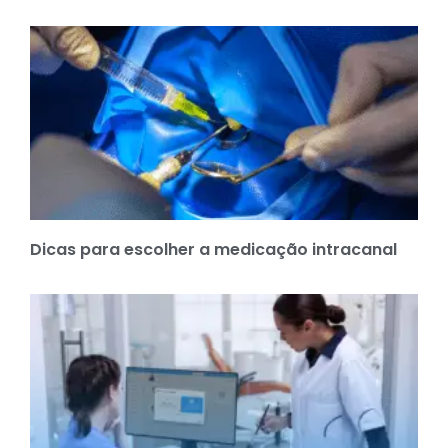
Dicas para escolher a medicação intracanal