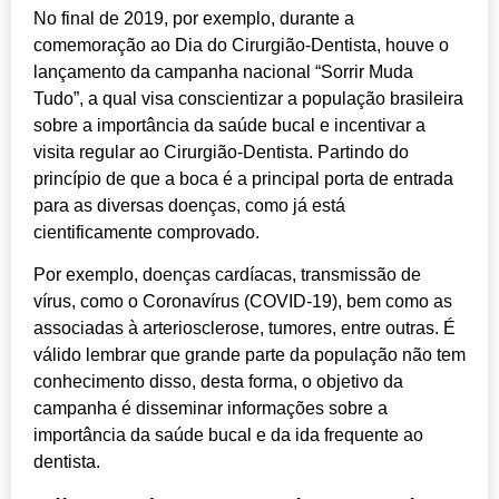
No final de 2019, por exemplo, durante a
comemoração ao Dia do Cirurgião-Dentista, houve o
lançamento da campanha nacional “Sorrir Muda
Tudo”, a qual visa conscientizar a população brasileira
sobre a importância da saúde bucal e incentivar a
visita regular ao Cirurgião-Dentista. Partindo do
princípio de que a boca é a principal porta de entrada
para as diversas doenças, como já está
cientificamente comprovado.
Por exemplo, doenças cardíacas, transmissão de
vírus, como o Coronavírus (COVID-19), bem como as
associadas à arteriosclerose, tumores, entre outras. É
válido lembrar que grande parte da população não tem
conhecimento disso, desta forma, o objetivo da
campanha é disseminar informações sobre a
importância da saúde bucal e da ida frequente ao
dentista.