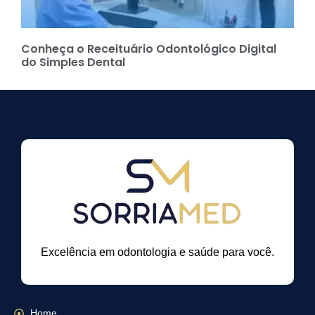
Conheça o Receituário Odontológico Digital
do Simples Dental
Excelência em odontologia e saúde para você.
Home