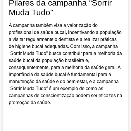
Pilares da campanha “Sorrir
Muda Tudo”
A campanha também visa a valorização do
profissional de saúde bucal, incentivando a população
a visitar regularmente o dentista e a realizar práticas
de higiene bucal adequadas. Com isso, a campanha
“Sorrir Muda Tudo” busca contribuir para a melhoria da
saúde bucal da população brasileira e,
consequentemente, para a melhoria da saúde geral. A
importância da saúde bucal é fundamental para a
manutenção da saúde e do bem-estar, e a campanha
“Sorrir Muda Tudo” é um exemplo de como as
campanhas de conscientização podem ser eficazes na
promoção da saúde.