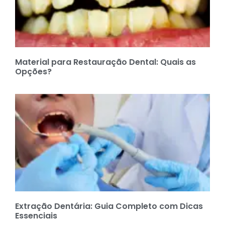
Material para Restauração Dental: Quais as
Opções?
Extração Dentária: Guia Completo com Dicas
Essenciais