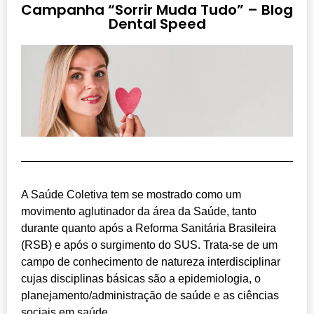
Campanha “Sorrir Muda Tudo” – Blog
Dental Speed
A Saúde Coletiva tem se mostrado como um
movimento aglutinador da área da Saúde, tanto
durante quanto após a Reforma Sanitária Brasileira
(RSB) e após o surgimento do SUS. Trata-se de um
campo de conhecimento de natureza interdisciplinar
cujas disciplinas básicas são a epidemiologia, o
planejamento/administração de saúde e as ciências
sociais em saúde.