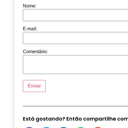
Nome:
E-mail:
Comentário:
Está gostando? Então compartilhe com