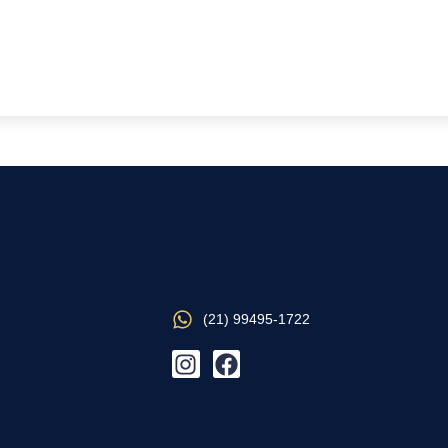
(21) 99495-1722