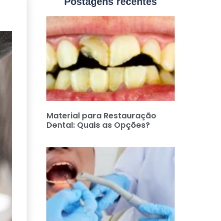
Postagens recentes
Material para Restauração
Dental: Quais as Opções?