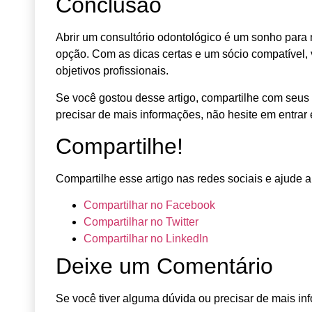
Conclusão
Abrir um consultório odontológico é um sonho para 
opção. Com as dicas certas e um sócio compatível,
objetivos profissionais.
Se você gostou desse artigo, compartilhe com seus 
precisar de mais informações, não hesite em entrar
Compartilhe!
Compartilhe esse artigo nas redes sociais e ajude a 
Compartilhar no Facebook
Compartilhar no Twitter
Compartilhar no LinkedIn
Deixe um Comentário
Se você tiver alguma dúvida ou precisar de mais in