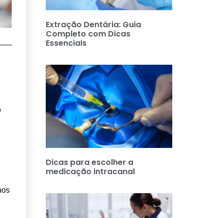
Extração Dentária: Guia
Completo com Dicas
Essenciais
o
Dicas para escolher a
medicação intracanal
nos