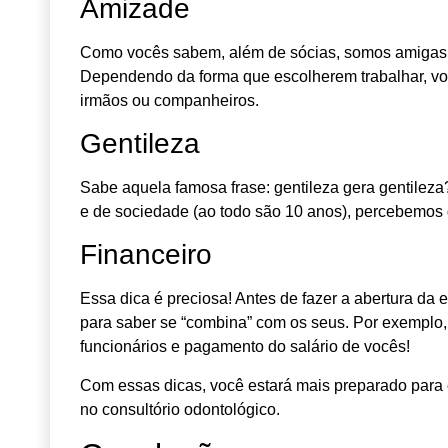
Amizade
Como vocês sabem, além de sócias, somos amigas. 
Dependendo da forma que escolherem trabalhar, voc
irmãos ou companheiros.
Gentileza
Sabe aquela famosa frase: gentileza gera gentilez
e de sociedade (ao todo são 10 anos), percebemos 
Financeiro
Essa dica é preciosa! Antes de fazer a abertura da e
para saber se “combina” com os seus. Por exemplo
funcionários e pagamento do salário de vocês!
Com essas dicas, você estará mais preparado para e
no consultório odontológico.