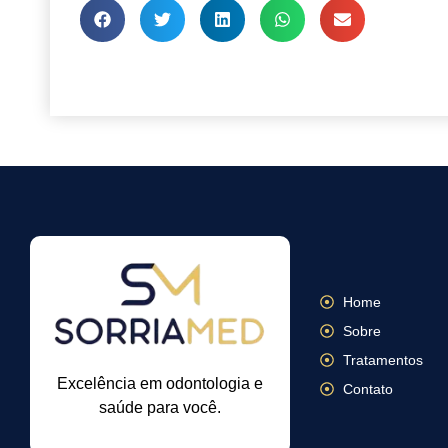
Home
Sobre
Tratamentos
Excelência em odontologia e
Contato
saúde para você.