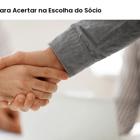
ara Acertar na Escolha do Sócio