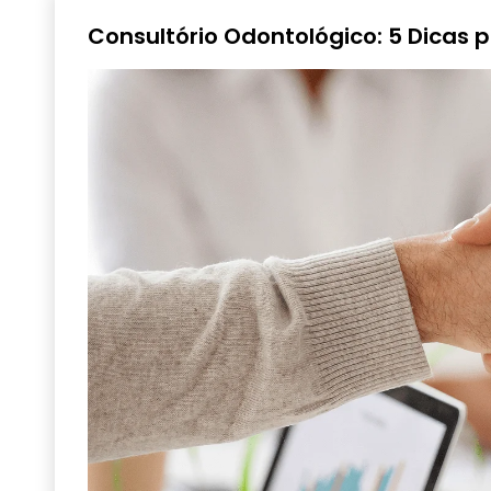
Consultório Odontológico: 5 Dicas p