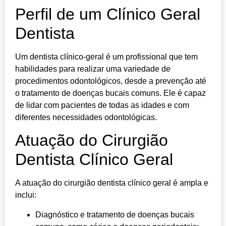
Perfil de um Clínico Geral
Dentista
Um dentista clínico-geral é um profissional que tem
habilidades para realizar uma variedade de
procedimentos odontológicos, desde a prevenção até
o tratamento de doenças bucais comuns. Ele é capaz
de lidar com pacientes de todas as idades e com
diferentes necessidades odontológicas.
Atuação do Cirurgião
Dentista Clínico Geral
A atuação do cirurgião dentista clínico geral é ampla e
inclui:
Diagnóstico e tratamento de doenças bucais