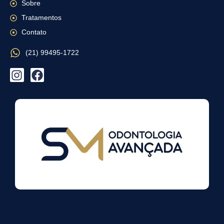
Sobre
Tratamentos
Contato
(21) 99495-1722