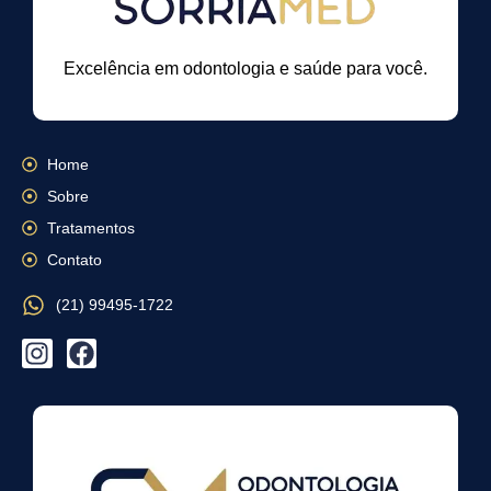
Excelência em odontologia e saúde para você.
Home
Sobre
Tratamentos
Contato
(21) 99495-1722