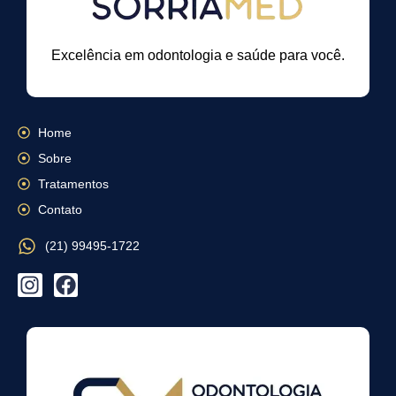
Excelência em odontologia e saúde para você.
Home
Sobre
Tratamentos
Contato
(21) 99495-1722