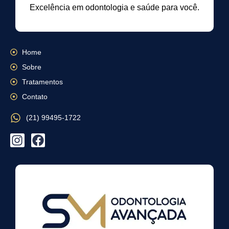
Excelência em odontologia e saúde para você.
Home
Sobre
Tratamentos
Contato
(21) 99495-1722