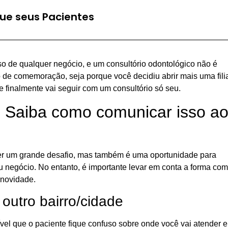
ue seus Pacientes
o de qualquer negócio, e um consultório odontológico não é
de comemoração, seja porque você decidiu abrir mais uma fili
e finalmente vai seguir com um consultório só seu.
 Saiba como comunicar isso a
er um grande desafio, mas também é uma oportunidade para
eu negócio. No entanto, é importante levar em conta a forma co
 novidade.
 outro bairro/cidade
vel que o paciente fique confuso sobre onde você vai atender e