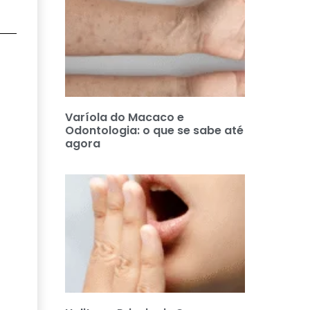
Varíola do Macaco e
Odontologia: o que se sabe até
agora