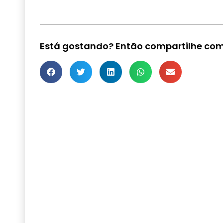
Está gostando? Então compartilhe com