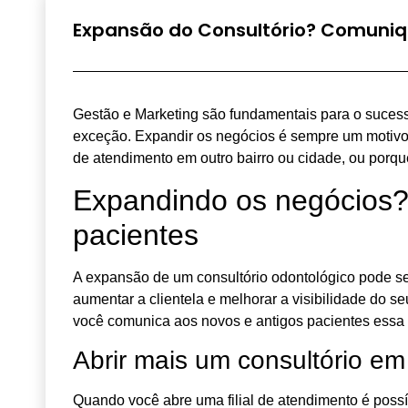
Expansão do Consultório? Comuniq
Gestão e Marketing são fundamentais para o sucess
exceção. Expandir os negócios é sempre um motivo 
de atendimento em outro bairro ou cidade, ou porqu
Expandindo os negócios?
pacientes
A expansão de um consultório odontológico pode s
aumentar a clientela e melhorar a visibilidade do s
você comunica aos novos e antigos pacientes essa
Abrir mais um consultório em
Quando você abre uma filial de atendimento é possí