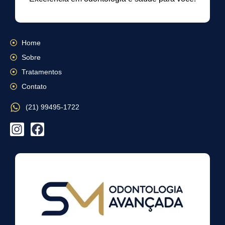
Home
Sobre
Tratamentos
Contato
(21) 99495-1722