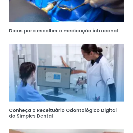
Dicas para escolher a medicação intracanal
Conheça o Receituário Odontológico Digital
do Simples Dental