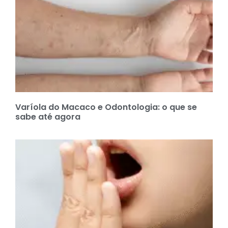
Varíola do Macaco e Odontologia: o que se
sabe até agora