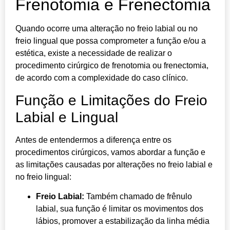
Frenotomia e Frenectomia
Quando ocorre uma alteração no freio labial ou no
freio lingual que possa comprometer a função e/ou a
estética, existe a necessidade de realizar o
procedimento cirúrgico de frenotomia ou frenectomia,
de acordo com a complexidade do caso clínico.
Função e Limitações do Freio
Labial e Lingual
Antes de entendermos a diferença entre os
procedimentos cirúrgicos, vamos abordar a função e
as limitações causadas por alterações no freio labial e
no freio lingual:
Freio Labial:
Também chamado de frênulo
labial, sua função é limitar os movimentos dos
lábios, promover a estabilização da linha média