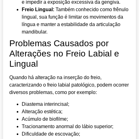
e impedir a exposição excessiva da gengiva.
Freio Lingual:
Também conhecido como frênulo
lingual, sua função é limitar os movimentos da
língua e manter a estabilidade da articulação
mandibular.
Problemas Causados por
Alterações no Freio Labial e
Lingual
Quando há alteração na inserção do freio,
caracterizando o freio labial patológico, podem ocorrer
diversos problemas, como por exemplo:
Diastema interincisal;
Alteração estética;
Acúmulo de biofilme;
Tracionamento anormal do lábio superior;
Dificuldade de escovação;