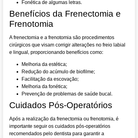
Fonética de algumas letras.
Benefícios da Frenectomia e
Frenotomia
A frenectomia e a frenotomia são procedimentos
cirúrgicos que visam corrigir alterações no freio labial
e lingual, proporcionando benefícios como:
Melhoria da estética;
Redução do acúmulo de biofilme;
Facilitação da escovação;
Melhoria da fonética;
Prevenção de problemas de saúde bucal.
Cuidados Pós-Operatórios
Após a realização da frenectomia ou frenotomia, é
importante seguir os cuidados pós-operatórios
recomendados pelo dentista para garantir a