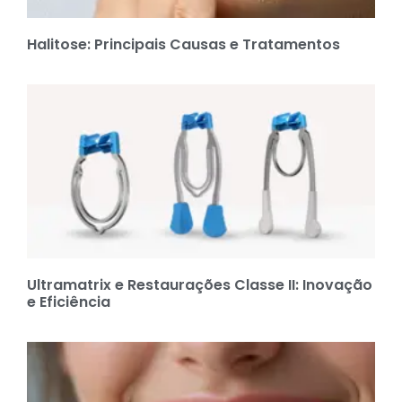
Halitose: Principais Causas e Tratamentos
Ultramatrix e Restaurações Classe II: Inovação
e Eficiência