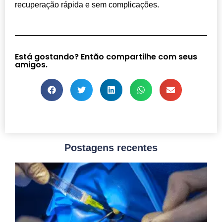
recuperação rápida e sem complicações.
Está gostando? Então compartilhe com seus
amigos.
Postagens recentes