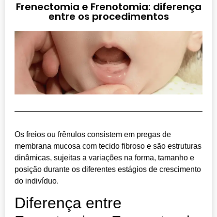
Frenectomia e Frenotomia: diferença
entre os procedimentos
Os freios ou frênulos consistem em pregas de
membrana mucosa com tecido fibroso e são estruturas
dinâmicas, sujeitas a variações na forma, tamanho e
posição durante os diferentes estágios de crescimento
do indivíduo.
Diferença entre