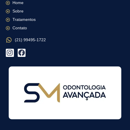
Home
Sobre
Tratamentos
Contato
(21) 99495-1722