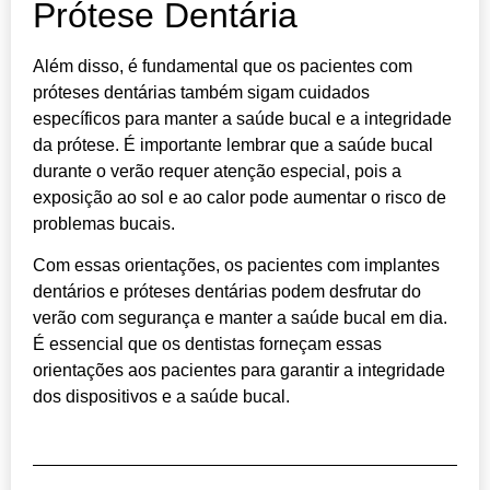
Prótese Dentária
Além disso, é fundamental que os pacientes com
próteses dentárias também sigam cuidados
específicos para manter a saúde bucal e a integridade
da prótese. É importante lembrar que a saúde bucal
durante o verão requer atenção especial, pois a
exposição ao sol e ao calor pode aumentar o risco de
problemas bucais.
Com essas orientações, os pacientes com implantes
dentários e próteses dentárias podem desfrutar do
verão com segurança e manter a saúde bucal em dia.
É essencial que os dentistas forneçam essas
orientações aos pacientes para garantir a integridade
dos dispositivos e a saúde bucal.