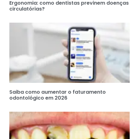
Ergonomia: como dentistas previnem doenças
circulatórias?
Saiba como aumentar o faturamento
odontológico em 2026