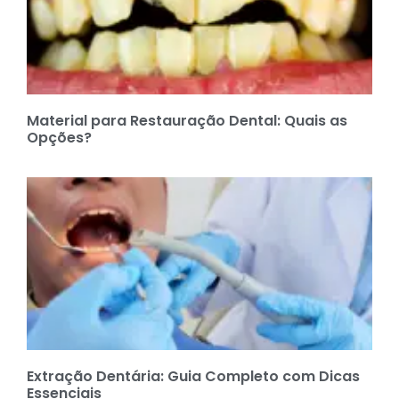
Material para Restauração Dental: Quais as
Opções?
Extração Dentária: Guia Completo com Dicas
Essenciais