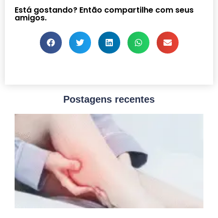
Está gostando? Então compartilhe com seus
amigos.
Postagens recentes