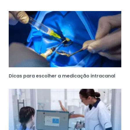
Dicas para escolher a medicação intracanal