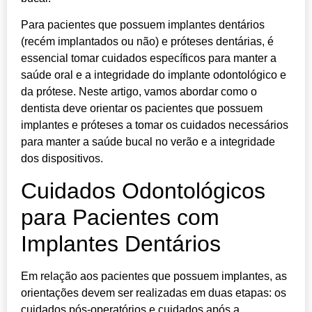
Para pacientes que possuem implantes dentários
(recém implantados ou não) e próteses dentárias, é
essencial tomar cuidados específicos para manter a
saúde oral e a integridade do implante odontológico e
da prótese. Neste artigo, vamos abordar como o
dentista deve orientar os pacientes que possuem
implantes e próteses a tomar os cuidados necessários
para manter a saúde bucal no verão e a integridade
dos dispositivos.
Cuidados Odontológicos
para Pacientes com
Implantes Dentários
Em relação aos pacientes que possuem implantes, as
orientações devem ser realizadas em duas etapas: os
cuidados pós-operatórios e cuidados após a