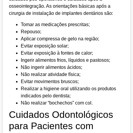
osseointegração. As orientações básicas após a
cirurgia de instalação de implantes dentários são:
Tomar as medicações prescritas;
Repouso;
Aplicar compressa de gelo na região;
Evitar exposição solar;
Evitar exposição à fontes de calor;
Ingerir alimentos frios, líquidos e pastosos;
Não ingerir alimentos ácidos;
Não realizar atividade física;
Evitar movimentos bruscos;
Realizar a higiene oral utilizando os produtos
indicados pelo dentista;
Não realizar “bochechos” com col.
Cuidados Odontológicos
para Pacientes com