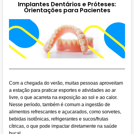
Implantes Dentários e Próteses:
Orientações para Pacientes
Com a chegada do verão, muitas pessoas aproveitam
a estação para praticar esportes e atividades ao ar
livre, o que acarreta na exposição ao sol e ao calor.
Nesse período, também é comum a ingestão de
alimentos refrescantes e açucarados, como sorvetes,
bebidas isotônicas, refrigerantes e sucos/frutas
cítricas, o que pode impactar diretamente na saúde
bucal.