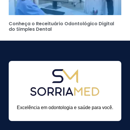
Conheça o Receituário Odontológico Digital
do Simples Dental
Excelência em odontologia e saúde para você.