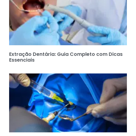
Extração Dentária: Guia Completo com Dicas
Essenciais