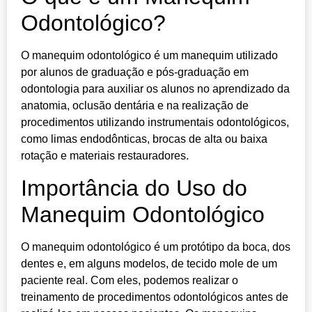
Odontológico?
O manequim odontológico é um manequim utilizado
por alunos de graduação e pós-graduação em
odontologia para auxiliar os alunos no aprendizado da
anatomia, oclusão dentária e na realização de
procedimentos utilizando instrumentais odontológicos,
como limas endodônticas, brocas de alta ou baixa
rotação e materiais restauradores.
Importância do Uso do
Manequim Odontológico
O manequim odontológico é um protótipo da boca, dos
dentes e, em alguns modelos, de tecido mole de um
paciente real. Com eles, podemos realizar o
treinamento de procedimentos odontológicos antes de