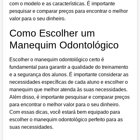
com o modelo e as características. É importante
pesquisar e comparar preços para encontrar o melhor
valor para o seu dinheiro.
Como Escolher um
Manequim Odontológico
Escolher o manequim odontológico certo é
fundamental para garantir a qualidade do treinamento
e a segurança dos alunos. É importante considerar as
necessidades específicas de cada aluno e escolher o
manequim que melhor atenda às suas necessidades.
Além disso, é importante pesquisar e comparar preços
para encontrar o melhor valor para o seu dinheiro.
Com essas dicas, você estará bem equipado para
escolher o manequim odontológico perfeito para as
suas necessidades.