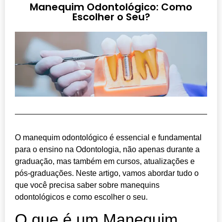
Manequim Odontológico: Como
Escolher o Seu?
O manequim odontológico é essencial e fundamental
para o ensino na Odontologia, não apenas durante a
graduação, mas também em cursos, atualizações e
pós-graduações. Neste artigo, vamos abordar tudo o
que você precisa saber sobre manequins
odontológicos e como escolher o seu.
O que é um Manequim