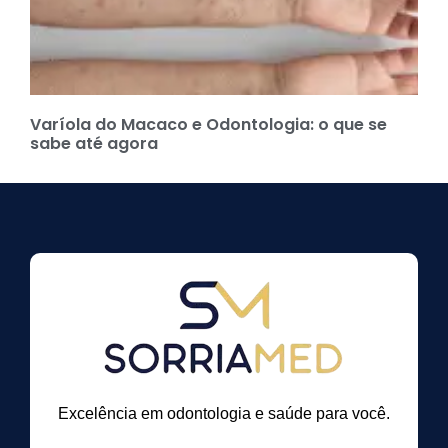
Varíola do Macaco e Odontologia: o que se
sabe até agora
Excelência em odontologia e saúde para você.