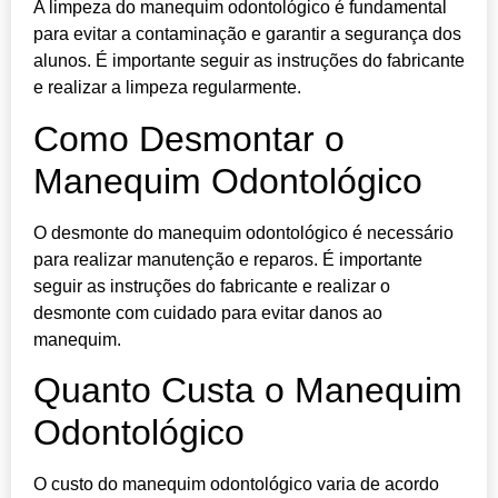
A limpeza do manequim odontológico é fundamental
para evitar a contaminação e garantir a segurança dos
alunos. É importante seguir as instruções do fabricante
e realizar a limpeza regularmente.
Como Desmontar o
Manequim Odontológico
O desmonte do manequim odontológico é necessário
para realizar manutenção e reparos. É importante
seguir as instruções do fabricante e realizar o
desmonte com cuidado para evitar danos ao
manequim.
Quanto Custa o Manequim
Odontológico
O custo do manequim odontológico varia de acordo