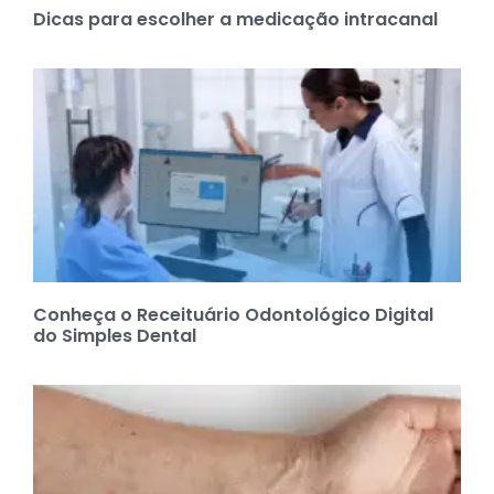
Dicas para escolher a medicação intracanal
Conheça o Receituário Odontológico Digital
do Simples Dental