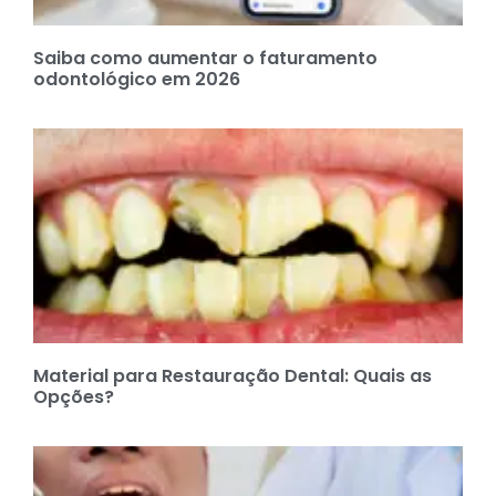
Saiba como aumentar o faturamento
odontológico em 2026
Material para Restauração Dental: Quais as
Opções?