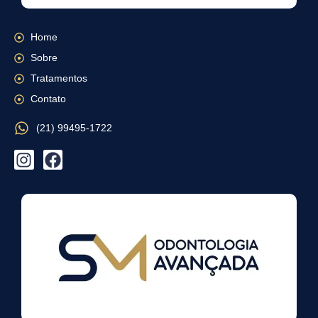
Home
Sobre
Tratamentos
Contato
(21) 99495-1722