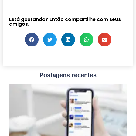
Está gostando? Então compartilhe com seus
amigos.
Postagens recentes