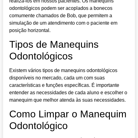
realizá-los em nossos pacientes. Os manequins
odontológicos podem ser acoplados a bonecos
comumente chamados de Bob, que permitem a
simulação de um atendimento com o paciente em
posição horizontal.
Tipos de Manequins
Odontológicos
Existem vários tipos de manequins odontológicos
disponíveis no mercado, cada um com suas
características e funções específicas. É importante
entender as necessidades de cada aluno e escolher o
manequim que melhor atenda às suas necessidades.
Como Limpar o Manequim
Odontológico