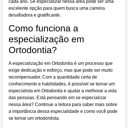
cada ano. Se especializar nessa área pode ser uma
excelente opção para quem busca uma carreira
desafiadora e gratificante.
Como funciona a
especialização em
Ortodontia?
A especialização em Ortodontia é um processo que
exige dedicação e esforço, mas que pode ser muito
recompensador. Com a quantidade certa de
conhecimento e habilidades, é possível se tornar um
especialista em Ortodontia e ajudar a melhorar a vida
das pessoas. Está pensando em se especializar
nessa área? Continue a leitura para saber mais sobre
a importância dessa especialidade e como você pode
se tornar um ortodontista.