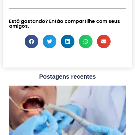
Está gostando? Então compartilhe com seus
amigos.
Postagens recentes