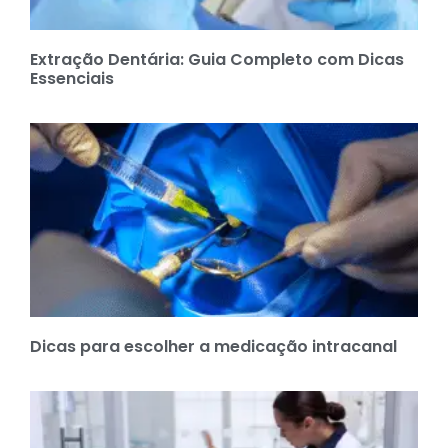
Extração Dentária: Guia Completo com Dicas
Essenciais
Dicas para escolher a medicação intracanal