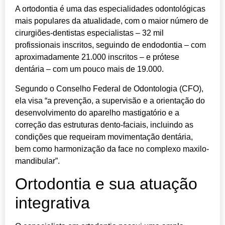
A ortodontia é uma das especialidades odontológicas
mais populares da atualidade, com o maior número de
cirurgiões-dentistas especialistas – 32 mil
profissionais inscritos, seguindo de endodontia – com
aproximadamente 21.000 inscritos – e prótese
dentária – com um pouco mais de 19.000.
Segundo o Conselho Federal de Odontologia (CFO),
ela visa “a prevenção, a supervisão e a orientação do
desenvolvimento do aparelho mastigatório e a
correção das estruturas dento-faciais, incluindo as
condições que requeiram movimentação dentária,
bem como harmonização da face no complexo maxilo-
mandibular”.
Ortodontia e sua atuação
integrativa