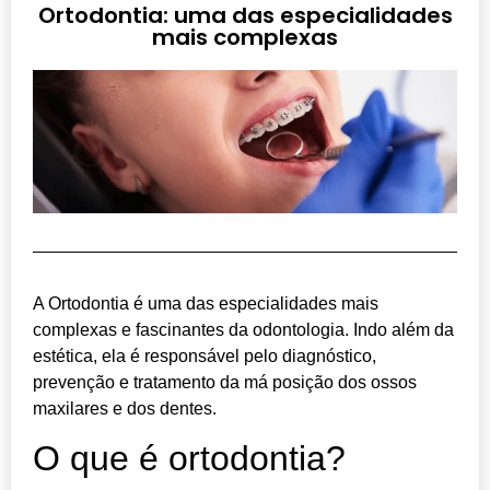
Ortodontia: uma das especialidades
mais complexas
A Ortodontia é uma das especialidades mais
complexas e fascinantes da odontologia. Indo além da
estética, ela é responsável pelo diagnóstico,
prevenção e tratamento da má posição dos ossos
maxilares e dos dentes.
O que é ortodontia?