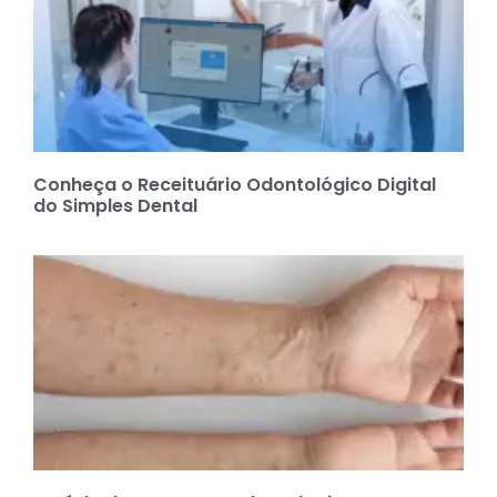
Conheça o Receituário Odontológico Digital
do Simples Dental