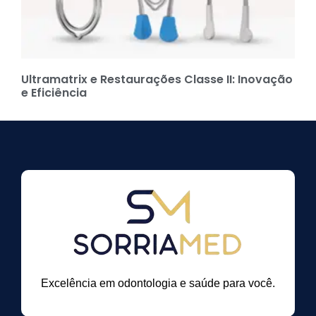
Ultramatrix e Restaurações Classe II: Inovação
e Eficiência
Excelência em odontologia e saúde para você.