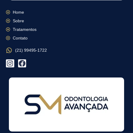
Home
Sobre
Tratamentos
Contato
(21) 99495-1722