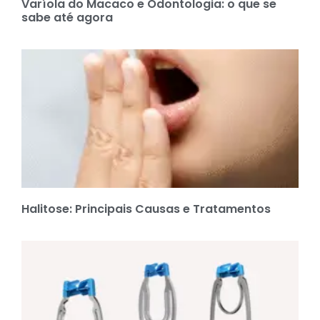
Varíola do Macaco e Odontologia: o que se
sabe até agora
Halitose: Principais Causas e Tratamentos