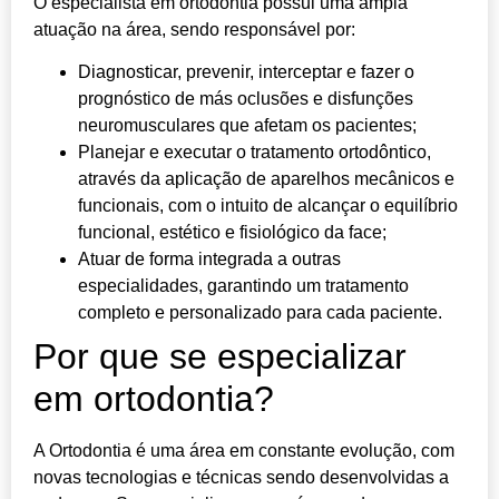
O especialista em ortodontia possui uma ampla
atuação na área, sendo responsável por:
Diagnosticar, prevenir, interceptar e fazer o
prognóstico de más oclusões e disfunções
neuromusculares que afetam os pacientes;
Planejar e executar o tratamento ortodôntico,
através da aplicação de aparelhos mecânicos e
funcionais, com o intuito de alcançar o equilíbrio
funcional, estético e fisiológico da face;
Atuar de forma integrada a outras
especialidades, garantindo um tratamento
completo e personalizado para cada paciente.
Por que se especializar
em ortodontia?
A Ortodontia é uma área em constante evolução, com
novas tecnologias e técnicas sendo desenvolvidas a