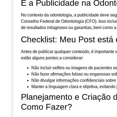
E a Publicidade na Odon
No contexto da odontologia, a publicidade deve seg
Conselho Federal de Odontologia (CFO). Isso inclu
de resultados milagrosos ou garantias, bem como a
Checklist: Meu Post est
Antes de publicar qualquer conteúdo, é importante 
estão alguns pontos a considerar:
Não incluir selfies ou imagens de pacientes s
Não fazer afirmações falsas ou enganosas sob
Não divulgar informações confidenciais sobre
Manter a linguagem clara e objetiva, evitando 
Planejamento e Criação 
Como Fazer?