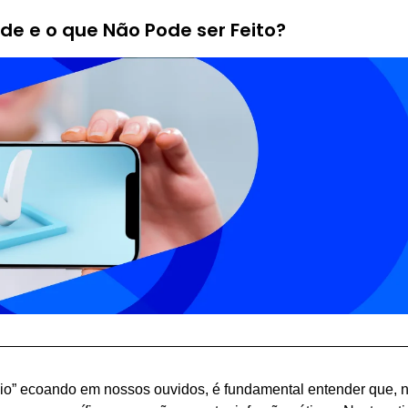
de e o que Não Pode ser Feito?
o” ecoando em nossos ouvidos, é fundamental entender que, 