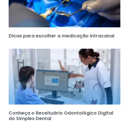
Dicas para escolher a medicação intracanal
Conheça o Receituário Odontológico Digital
do Simples Dental