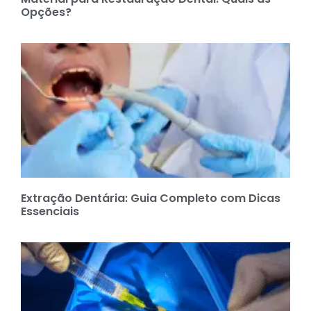
Opções?
Extração Dentária: Guia Completo com Dicas
Essenciais