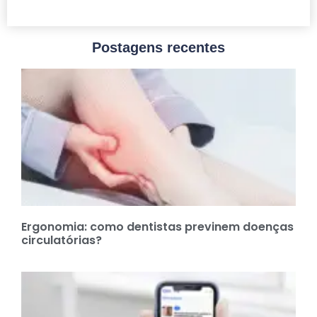
Postagens recentes
Ergonomia: como dentistas previnem doenças
circulatórias?