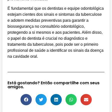
É fundamental que os dentistas e equipe odontológica
estejam cientes dos sinais e sintomas da tuberculose
e adotem medidas preventivas para garantir a
biossegurança no consultório odontológico,
protegendo a si mesmos e aos pacientes. Além disso,
o papel do dentista é crucial no diagnóstico e
tratamento da tuberculose, pois pode ser o primeiro
profissional de saúde a identificar os sinais da doença
na cavidade oral.
Está gostando? Então compartilhe com seus
amigos.