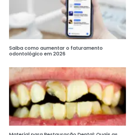
Saiba como aumentar o faturamento
odontológico em 2026
Material para Restauração Dental: Quais as