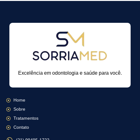
Excelência em odontologia e saúde para você.
Home
Sobre
Tratamentos
Contato