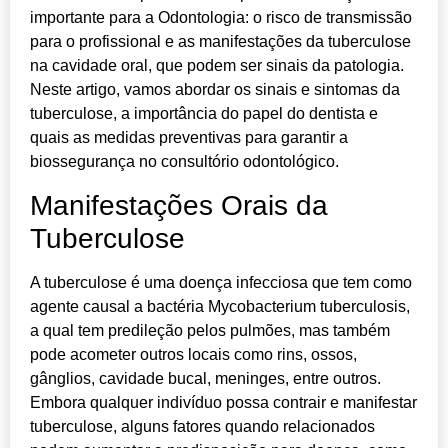
importante para a Odontologia: o risco de transmissão
para o profissional e as manifestações da tuberculose
na cavidade oral, que podem ser sinais da patologia.
Neste artigo, vamos abordar os sinais e sintomas da
tuberculose, a importância do papel do dentista e
quais as medidas preventivas para garantir a
biossegurança no consultório odontológico.
Manifestações Orais da
Tuberculose
A tuberculose é uma doença infecciosa que tem como
agente causal a bactéria Mycobacterium tuberculosis,
a qual tem predileção pelos pulmões, mas também
pode acometer outros locais como rins, ossos,
gânglios, cavidade bucal, meninges, entre outros.
Embora qualquer indivíduo possa contrair e manifestar
tuberculose, alguns fatores quando relacionados