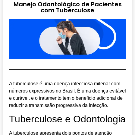
Manejo Odontológico de Pacientes
com Tuberculose
A tuberculose é uma doença infecciosa milenar com
números expressivos no Brasil. É uma doença evitável
e curável, e o tratamento tem o benefício adicional de
reduzir a transmissão progressiva da infecção.
Tuberculose e Odontologia
A tuberculose apresenta dois pontos de atenção